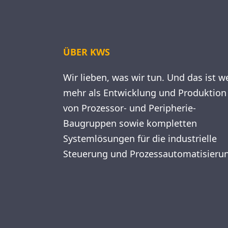
ÜBER KWS
Wir lieben, was wir tun. Und das ist w
mehr als Entwicklung und Produktion
von Prozessor- und Peripherie-
Baugruppen sowie kompletten
Systemlösungen für die industrielle
Steuerung und Prozessautomatisieru