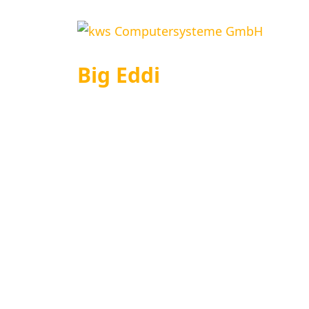
Big Eddi