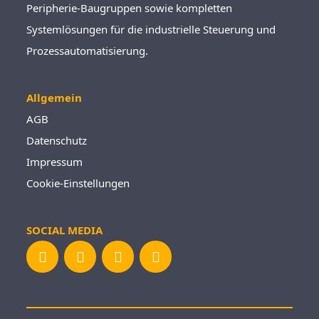
Peripherie-Baugruppen sowie kompletten
Systemlösungen für die industrielle Steuerung und
Prozessautomatisierung.
Allgemein
AGB
Datenschutz
Impressum
Cookie-Einstellungen
SOCIAL MEDIA