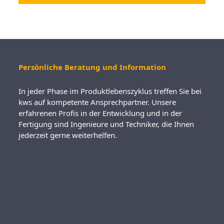
Persönliche Beratung und Information
In jeder Phase im Produktlebenszyklus treffen Sie bei
kws auf kompetente Ansprechpartner. Unsere
erfahrenen Profis in der Entwicklung und in der
Fertigung sind Ingenieure und Techniker, die Ihnen
jederzeit gerne weiterhelfen.