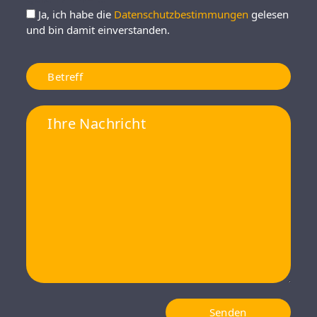
Ja, ich habe die
Datenschutzbestimmungen
gelesen
und bin damit einverstanden.