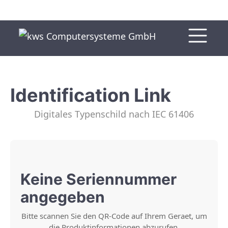
Identification Link
Digitales Typenschild nach IEC 61406
Keine Seriennummer
angegeben
Bitte scannen Sie den QR-Code auf Ihrem Geraet, um
die Produktinformationen abzurufen.