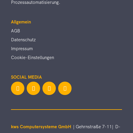
Prozessautomatisierung.
Allgemein
AGB
Datenschutz
Impressum
Cookie-Einstellungen
SOCIAL MEDIA
kws Computersysteme GmbH
| Gehrnstraße 7-11|
D-