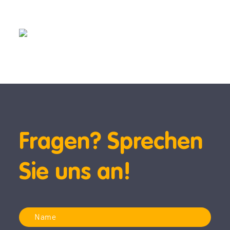
Fragen? Sprechen
Sie uns an!